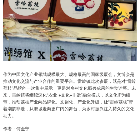
作为中国文化产业领域规模最大、规格最高的国家级展会，文博会是
推动文化交流与产业合作的重要平台。雷岭镇此次参展，既是对“雷岭
荔枝”品牌的一次集中展示，更是对乡村文化振兴成果的生动诠释。未
来，雷岭镇将继续深化“农业 +文化+非遗”融合模式，以文化IP为纽
带，推动荔枝产业向品牌化、文创化、产业化升级，让“雷岭荔枝”带
着潮韵非遗，从鹏城走向更广阔的舞台，为乡村振兴注入持久的文化
动力。
作者：何金宁