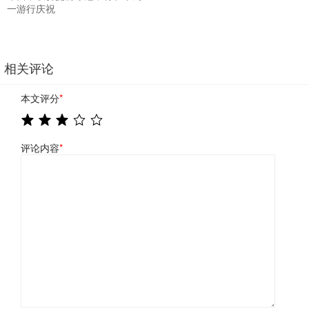
一游行庆祝
相关评论
本文评分
*
评论内容
*