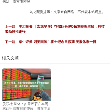
来源：南方农村报
九龙配资提示：文章来自网络，不代表本站观点。
上一篇：
丰汇投资 【宏观早评】存储巨头IPO预期提振主线，科技
带动股指走强
下一篇：
华生证券 因美国阵亡将士纪念日假期 美股休市一日
相关文章
股联社 世体：如果巴萨在本周
末西甲联赛提前夺冠，将在下周