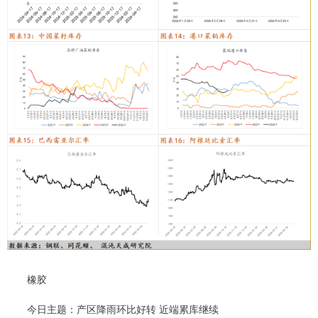
橡胶
今日主题：产区降雨环比好转 近端累库继续