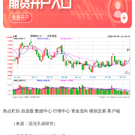
热点栏目 自选股 数据中心 行情中心 资金流向 模拟交易 客户端
（来源：混沌天成研究）