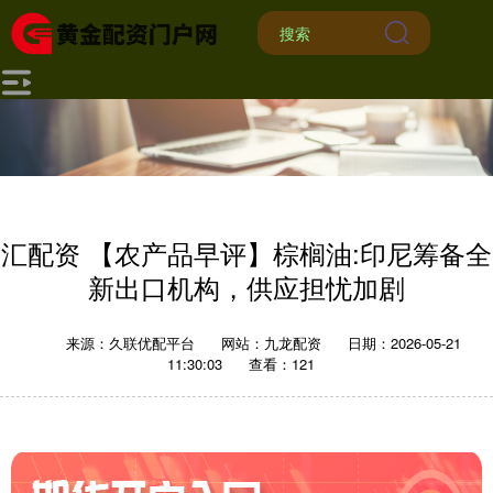
汇配资 【农产品早评】棕榈油:印尼筹备全
新出口机构，供应担忧加剧
来源：久联优配平台
网站：九龙配资
日期：2026-05-21
11:30:03
查看：121