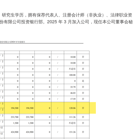
，研究生学历，拥有保荐代表人、注册会计师（非执业）、法律职业资
限公司投资银行部。2025 年 3 月加入公司，现任本公司董事会秘