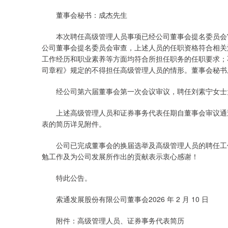
董事会秘书：成杰先生
本次聘任高级管理人员事项已经公司董事会提名委员会审
公司董事会提名委员会审查，上述人员的任职资格符合相关
工作经历和职业素养等方面均符合所担任职务的任职要求；
司章程》规定的不得担任高级管理人员的情形。董事会秘书
经公司第六届董事会第一次会议审议，聘任刘素宁女士
上述高级管理人员和证券事务代表任期自董事会审议通过
表的简历详见附件。
公司已完成董事会的换届选举及高级管理人员的聘任工作
勉工作及为公司发展所作出的贡献表示衷心感谢！
特此公告。
索通发展股份有限公司董事会2026 年 2 月 10 日
附件：高级管理人员、证券事务代表简历