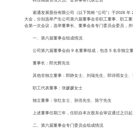
索通发展股份有限公司（以下简称 “公司”）于2026 年 2 
大会，分别选举产生公司第六届董事会非职工董事、职工董
会第一次会议，选举董事长、董事会各专门委员会委员，并
一、第六届董事会组成情况
公司第六届董事会由 9 名董事组成，包含 5 名非独立董
董事长：郎光辉先生
其他非独立董事：郎静女士、刘瑞先生、郎诗雨女士、
职工代表董事：张媛媛女士
独立董事：张红女士、孙浩先生、陈宁先生
上述董事任期三年，任职自本次股东会审议通过之日起
二、第六届董事会专门委员会组成情况