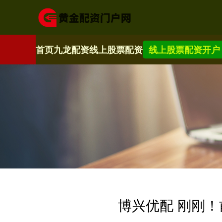
首页
九龙配资
线上股票配资
线上股票配资开户
博兴优配 刚刚