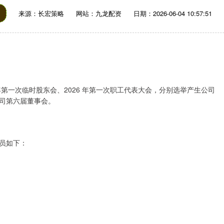
来源：长宏策略
网站：九龙配资
日期：2026-06-04 10:57:51
 年第一次临时股东会、2026 年第一次职工代表大会，分别选举产生公司
司第六届董事会。
员如下：