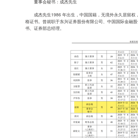
董事会秘书：成杰先生
成杰先生1986 年出生，中国国籍，无境外永久居留权
格证书。曾就职于东兴证券股份有限公司、中国国际金融股份有
书、证券部总经理。