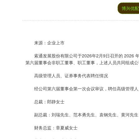
博兴优配
来源：企业上市
索通发展股份有限公司于2026年2月9日召开的 2026
第六届董事会非职工董事、职工董事，上述人员共同组成公
高级管理人员、证券事务代表聘任情况
经公司第六届董事会第一次会议审议，聘任高级管理人
总裁：郎静女士
副总裁：刘瑞先生、范本勇先生、袁钢先生、黄河先生
财务总监：章夏威女士