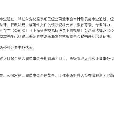
查通过，聘任财务总监事项已经公司董事会审计委员会审查通过。经
法律、行政法规、规范性文件的任职资格要求；教育背景、专业能力、
不存在《公司法》《上海证券交易所股票上市规则》等法律法规及《公
成杰先生已取得上海证券交易所颁发的主板董事会秘书任职培训证明。
为公司证券事务代表。
之日起至第六届董事会任期届满之日止。高级管理人员和证券事务代
。公司对第五届董事会全体董事、全体高级管理人员在履职期间的勤