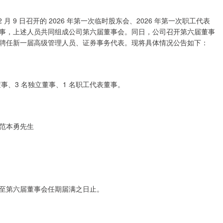
月 9 日召开的 2026 年第一次临时股东会、2026 年第一次职工代表
事，上述人员共同组成公司第六届董事会。同日，公司召开第六届董事
聘任新一届高级管理人员、证券事务代表。现将具体情况公告如下：
事、3 名独立董事、1 名职工代表董事。
范本勇先生
至第六届董事会任期届满之日止。