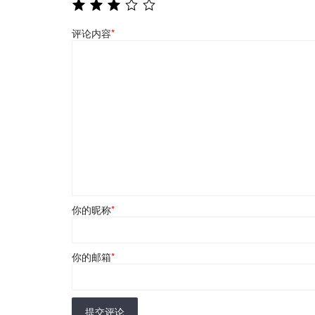
评论内容
*
你的昵称
*
你的邮箱
*
提交评论