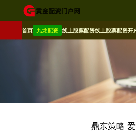
首页
九龙配资
线上股票配资
线上股票配资开
鼎东策略 