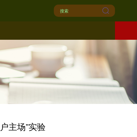
户主场”实验