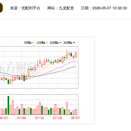
来源：优配利平台
网站：九龙配资
日期：2026-05-07 10:36:30