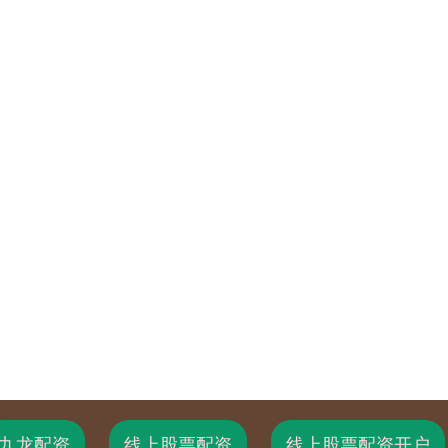
九龙配资
线上股票配资
线上股票配资开户