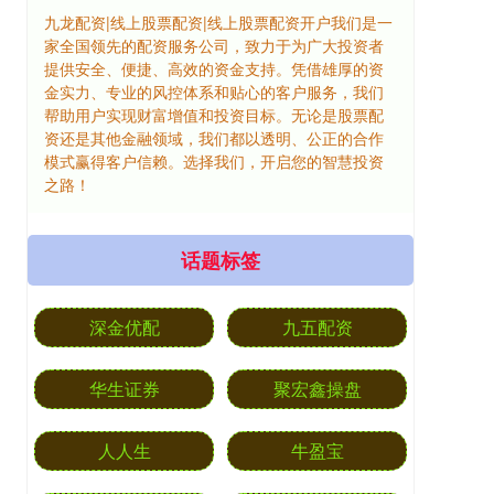
九龙配资|线上股票配资|线上股票配资开户我们是一
家全国领先的配资服务公司，致力于为广大投资者
提供安全、便捷、高效的资金支持。凭借雄厚的资
金实力、专业的风控体系和贴心的客户服务，我们
帮助用户实现财富增值和投资目标。无论是股票配
资还是其他金融领域，我们都以透明、公正的合作
模式赢得客户信赖。选择我们，开启您的智慧投资
之路！
话题标签
深金优配
九五配资
华生证券
聚宏鑫操盘
人人生
牛盈宝