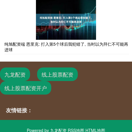
纯旭配资端 恩里克: 打入第5个球后我犯错了, 当时以为拜仁不可能再
进球
九龙配资
线上股票配资
线上股票配资开户
友情链接：
Powered by
九龙配资
RSS地图
HTML地图