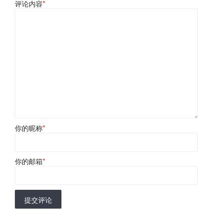
评论内容
*
你的昵称
*
你的邮箱
*
提交评论