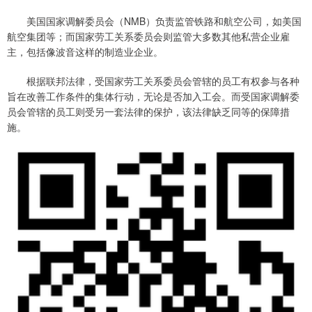
美国国家调解委员会（NMB）负责监管铁路和航空公司，如美国
航空集团等；而国家劳工关系委员会则监管大多数其他私营企业雇
主，包括像波音这样的制造业企业。
根据联邦法律，受国家劳工关系委员会管辖的员工有权参与各种
旨在改善工作条件的集体行动，无论是否加入工会。而受国家调解委
员会管辖的员工则受另一套法律的保护，该法律缺乏同等的保障措
施。