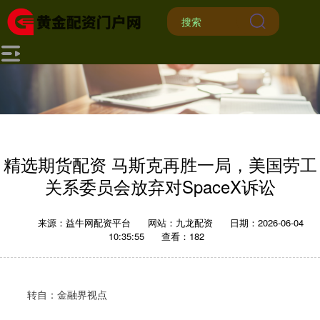
精选期货配资 马斯克再胜一局，美国劳工
关系委员会放弃对SpaceX诉讼
来源：益牛网配资平台
网站：九龙配资
日期：2026-06-04
10:35:55
查看：182
转自：金融界视点