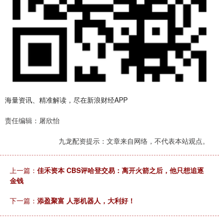
海量资讯、精准解读，尽在新浪财经APP
责任编辑：屠欣怡
九龙配资提示：文章来自网络，不代表本站观点。
上一篇：
佳禾资本 CBS评哈登交易：离开火箭之后，他只想追逐
金钱
下一篇：
添盈聚富 人形机器人，大利好！