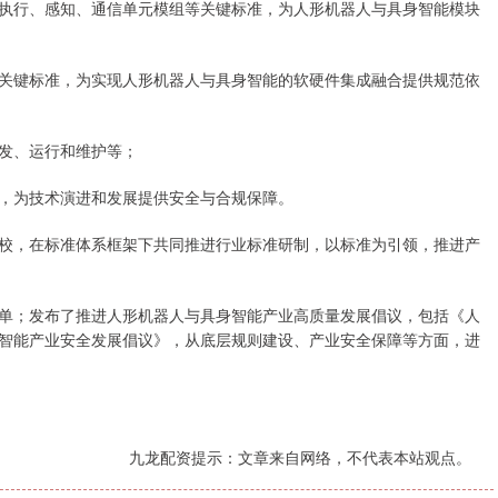
执行、感知、通信单元模组等关键标准，为人形机器人与具身智能模块
关键标准，为实现人形机器人与具身智能的软硬件集成融合提供规范依
发、运行和维护等；
，为技术演进和发展提供安全与合规保障。
校，在标准体系框架下共同推进行业标准研制，以标准为引领，推进产
单；发布了推进人形机器人与具身智能产业高质量发展倡议，包括《人
智能产业安全发展倡议》，从底层规则建设、产业安全保障等方面，进
九龙配资提示：文章来自网络，不代表本站观点。