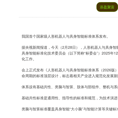
添盈聚富
我国首个国家级人形机器人与具身智能标准体系发布。
据央视新闻报道，今天（2月28日），人形机器人与具身智
具身智能标准化技术委员会（以下简称“标委会”）2025
化工作。
会上正式发布《人形机器人与具身智能标准体系（2026版
命周期的标准顶层设计，标志着相关产业进入规范化发展新
体系设有基础共性、类脑与智算、肢体与部组件、整机与系
基础共性标准是通用性、指导性的标准和规范，为技术演进
类脑与智算标准覆盖具身智能“大小脑”与智能计算等关键