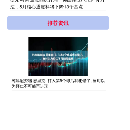
法，5月核心通胀料将下降13个基点
推荐资讯
纯旭配资端 恩里克: 打入第5个球后我犯错了, 当时以
为拜仁不可能再进球