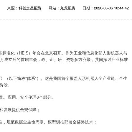
来源：科创之星配资
网站：九龙配资
日期：2026-06-06 10:44:42
能标准化（HEIS）年会在北京召开。作为工业和信息化部人形机器人与
年12月成立后的首届年会，政、企、研、资等多方齐聚，共同探讨产业标准
）》（以下简称“体系”）。这是我国首个覆盖人形机器人全产业链、全生
阶段。
统、应用、安全伦理6个部分。
和发展提供合规保障；
标准，规范数据全生命周期、模型训推部署全链路技术；