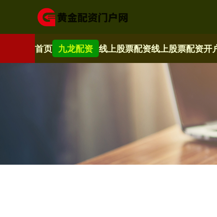
首页
九龙配资
线上股票配资
线上股票配资开