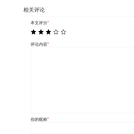
相关评论
本文评分
*
评论内容
*
你的昵称
*