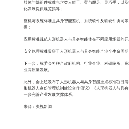
肢体与部组件标准包含类人躯干、臂与腿足、灵巧手，以及
化发展提供规范指导；
整机与系统标准是具身智能整机、系统软件及软硬件协同等
据；
应用标准规范人形机器人与具身智能体在不同应用场景的开
安全伦理标准贯穿于人形机器人与具身智能产业全生命周期
下一步，标委会将联合政府机构、行业企业、科研院所、高
业高质量发展。
此外，会上还发布了人形机器人与具身智能重点标准项目清
形机器人身份管理机制建设合作倡议》《人形机器人与具身
一步完善产业发展支撑体系。
来源：央视新闻