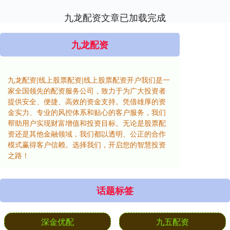
九龙配资文章已加载完成
九龙配资
九龙配资|线上股票配资|线上股票配资开户我们是一
家全国领先的配资服务公司，致力于为广大投资者
提供安全、便捷、高效的资金支持。凭借雄厚的资
金实力、专业的风控体系和贴心的客户服务，我们
帮助用户实现财富增值和投资目标。无论是股票配
资还是其他金融领域，我们都以透明、公正的合作
模式赢得客户信赖。选择我们，开启您的智慧投资
之路！
话题标签
深金优配
九五配资