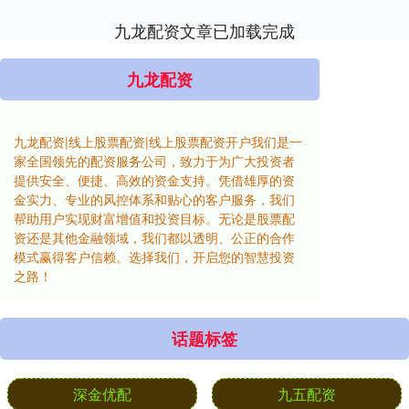
九龙配资文章已加载完成
九龙配资
九龙配资|线上股票配资|线上股票配资开户我们是一
家全国领先的配资服务公司，致力于为广大投资者
提供安全、便捷、高效的资金支持。凭借雄厚的资
金实力、专业的风控体系和贴心的客户服务，我们
帮助用户实现财富增值和投资目标。无论是股票配
资还是其他金融领域，我们都以透明、公正的合作
模式赢得客户信赖。选择我们，开启您的智慧投资
之路！
话题标签
深金优配
九五配资