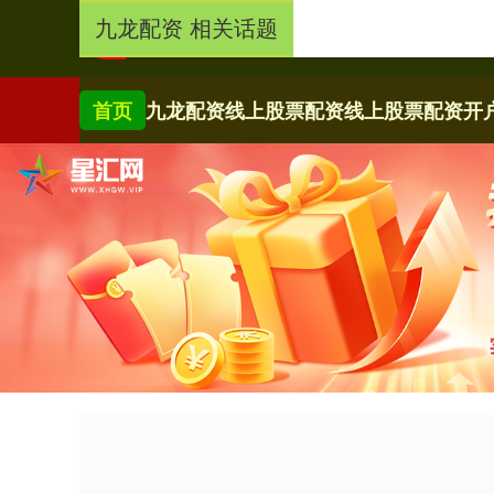
九龙配资 相关话题
首页
九龙配资
线上股票配资
线上股票配资开