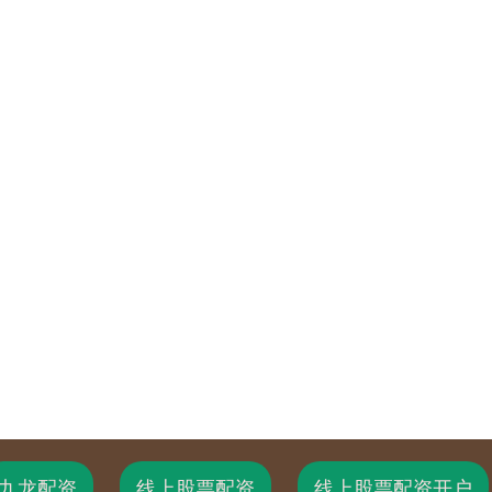
九龙配资
线上股票配资
线上股票配资开户