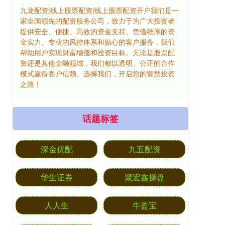
九龙配资|线上股票配资|线上股票配资开户我们是一
家全国领先的配资服务公司，致力于为广大投资者
提供安全、便捷、高效的资金支持。凭借雄厚的资
金实力、专业的风控体系和贴心的客户服务，我们
帮助用户实现财富增值和投资目标。无论是股票配
资还是其他金融领域，我们都以透明、公正的合作
模式赢得客户信赖。选择我们，开启您的智慧投资
之路！
话题标签
深金优配
九五配资
华生证券
聚宏鑫操盘
人人生
牛盈宝